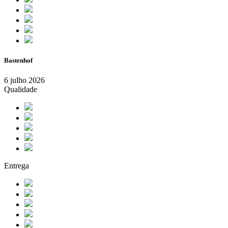
Bastenhof
6 julho 2026
Qualidade
Entrega