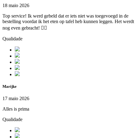
18 maio 2026
Top service! Ik werd gebeld dat er iets niet was toegevoegd in de
bestelling voordat ik het eten op tafel heb kunnen leggen. Het werdt
nog even gebracht! 👍🏻
Qualidade
Marijke
17 maio 2026
Alles is prima
Qualidade