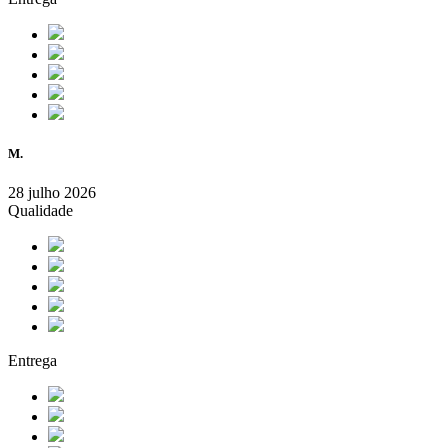
M.
28 julho 2026
Qualidade
Entrega