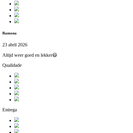
Ramona
23 abril 2026
Altijd weer goed en lekker😃
Qualidade
Entrega