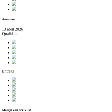
Anoniem
13 abril 2026
Qualidade
Entrega
Marijn van der Vlist