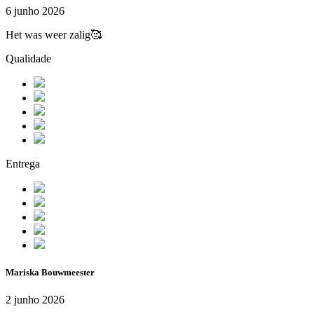
6 junho 2026
Het was weer zalig🥰
Qualidade
Entrega
Mariska Bouwmeester
2 junho 2026