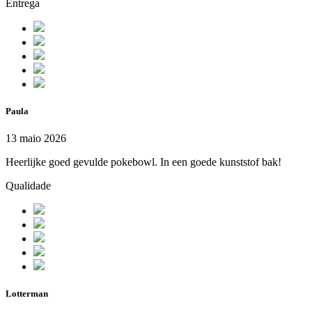
Entrega
Paula
13 maio 2026
Heerlijke goed gevulde pokebowl. In een goede kunststof bak!
Qualidade
Lotterman