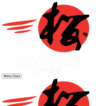
Menu
Close