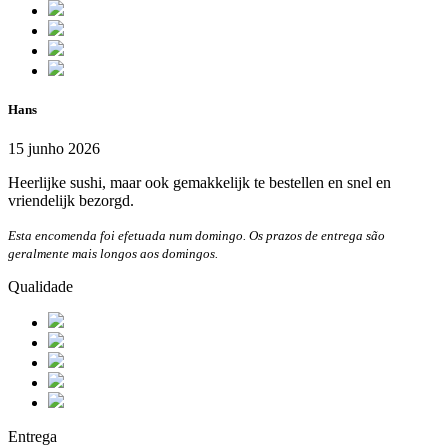
Hans
15 junho 2026
Heerlijke sushi, maar ook gemakkelijk te bestellen en snel en
vriendelijk bezorgd.
Esta encomenda foi efetuada num domingo. Os prazos de entrega são
geralmente mais longos aos domingos.
Qualidade
Entrega