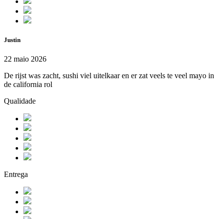
Justin
22 maio 2026
De rijst was zacht, sushi viel uitelkaar en er zat veels te veel mayo in
de california rol
Qualidade
Entrega