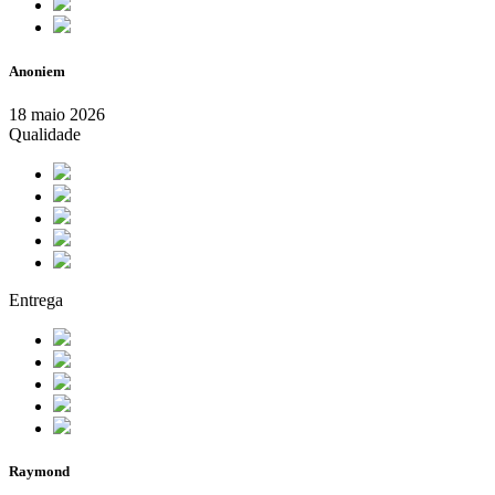
Anoniem
18 maio 2026
Qualidade
Entrega
Raymond