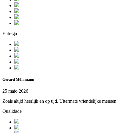
Entrega
Gerard Möhlmann
25 maio 2026
Zoals altijd heerlijk en op tijd. Uitermate vriendelijke mensen
Qualidade