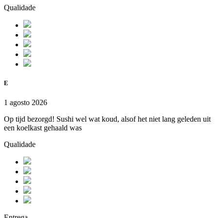
Qualidade
E
1 agosto 2026
Op tijd bezorgd! Sushi wel wat koud, alsof het niet lang geleden uit
een koelkast gehaald was
Qualidade
Entrega