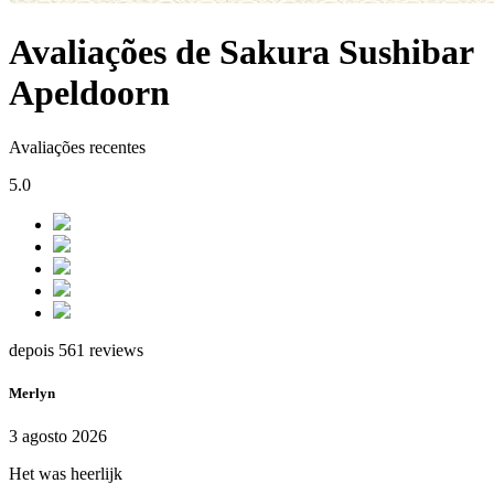
Avaliações de Sakura Sushibar
Apeldoorn
Avaliações recentes
5.0
depois 561 reviews
Merlyn
3 agosto 2026
Het was heerlijk