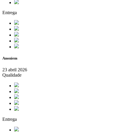
Entrega
Anoniem
23 abril 2026
Qualidade
Entrega