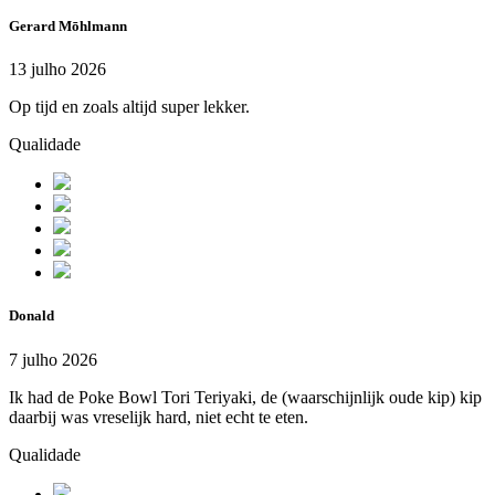
Gerard Mōhlmann
13 julho 2026
Op tijd en zoals altijd super lekker.
Qualidade
Donald
7 julho 2026
Ik had de Poke Bowl Tori Teriyaki, de (waarschijnlijk oude kip) kip
daarbij was vreselijk hard, niet echt te eten.
Qualidade