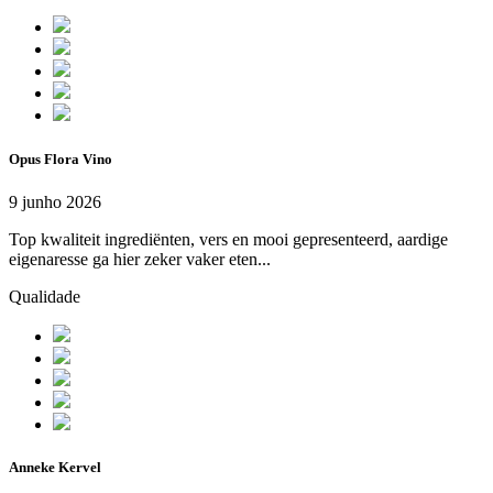
Opus Flora Vino
9 junho 2026
Top kwaliteit ingrediënten, vers en mooi gepresenteerd, aardige
eigenaresse ga hier zeker vaker eten...
Qualidade
Anneke Kervel