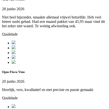
28 junho 2026
Niet heel bijzonder, smaakte allemaal vrijwel hetzelfde. Heb veel
betere sushi gehad. Had een maand pakket van 45,95 maar vind dit
het zeker niet waard. Te weinig afwisseling ook.
Qualidade
Opus Flora Vino
20 junho 2026
Heerlijk, vers, kwalitatief en met precisie en passie gemaakt
Qualidade