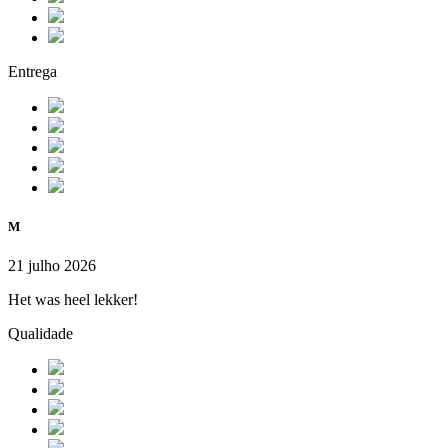
Entrega
M
21 julho 2026
Het was heel lekker!
Qualidade