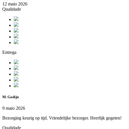
12 maio 2026
Qualidade
Entrega
M. Godijn
9 maio 2026
Bezorging keurig op tijd. Vriendelijke bezorger. Heerlijk gegeten!
Qualidade