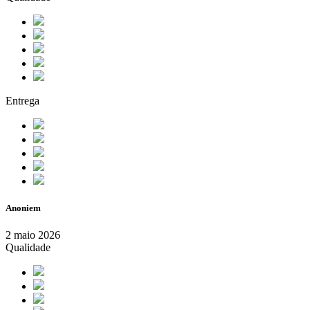
Entrega
Anoniem
2 maio 2026
Qualidade