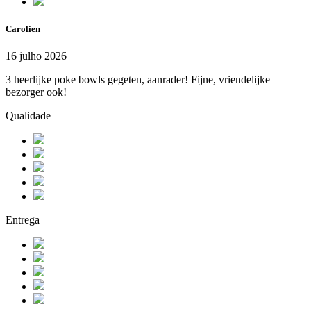
Carolien
16 julho 2026
3 heerlijke poke bowls gegeten, aanrader! Fijne, vriendelijke
bezorger ook!
Qualidade
Entrega