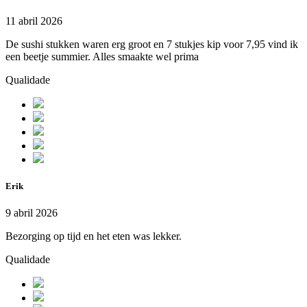
11 abril 2026
De sushi stukken waren erg groot en 7 stukjes kip voor 7,95 vind ik
een beetje summier. Alles smaakte wel prima
Qualidade
Erik
9 abril 2026
Bezorging op tijd en het eten was lekker.
Qualidade