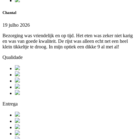
Chantal
19 julho 2026
Bezorging was vriendelijk en op tijd. Het eten was zeker niet karig
en was van goede kwaliteit. De rijst was alleen echt net een heel
klein tikkeltje te droog. In mijn optiek een dikke 9 al met al!
Qualidade
Entrega