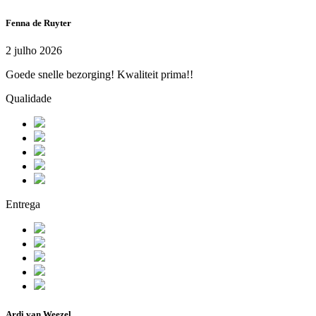
Fenna de Ruyter
2 julho 2026
Goede snelle bezorging! Kwaliteit prima!!
Qualidade
Entrega
Ardi van Weezel