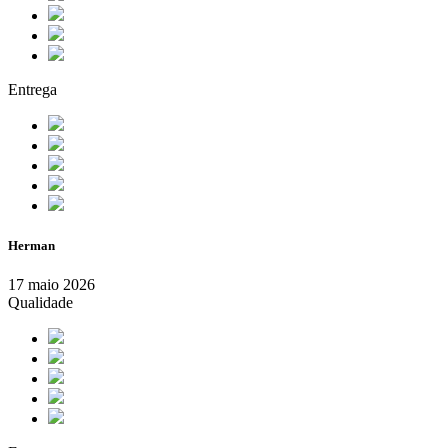
Entrega
Herman
17 maio 2026
Qualidade