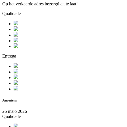
Op het verkeerde adres bezorgd en te laat!
Qualidade
Entrega
Anoniem
26 maio 2026
Qualidade