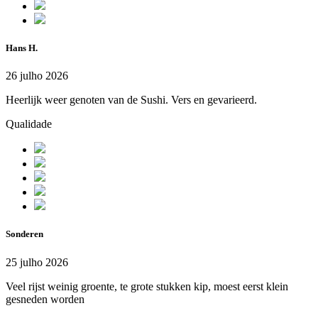
Hans H.
26 julho 2026
Heerlijk weer genoten van de Sushi. Vers en gevarieerd.
Qualidade
Sonderen
25 julho 2026
Veel rijst weinig groente, te grote stukken kip, moest eerst klein
gesneden worden