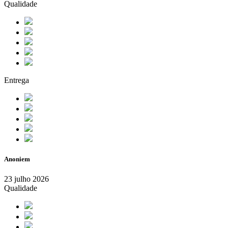
Qualidade
Entrega
Anoniem
23 julho 2026
Qualidade