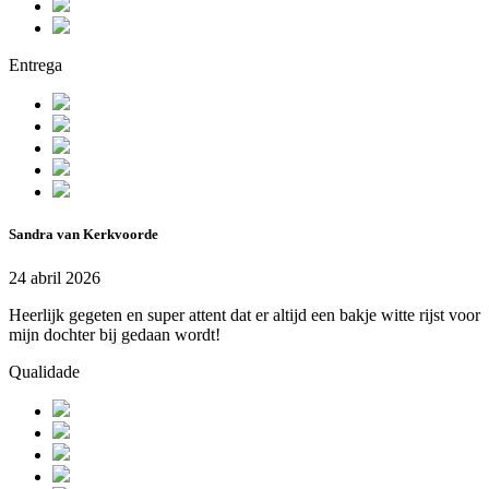
Entrega
Sandra van Kerkvoorde
24 abril 2026
Heerlijk gegeten en super attent dat er altijd een bakje witte rijst voor
mijn dochter bij gedaan wordt!
Qualidade