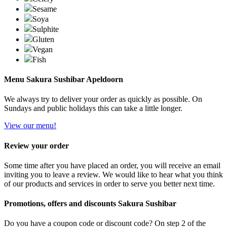
Sesame
Soya
Sulphite
Gluten
Vegan
Fish
Menu Sakura Sushibar Apeldoorn
We always try to deliver your order as quickly as possible. On
Sundays and public holidays this can take a little longer.
View our menu!
Review your order
Some time after you have placed an order, you will receive an email
inviting you to leave a review. We would like to hear what you think
of our products and services in order to serve you better next time.
Promotions, offers and discounts Sakura Sushibar
Do you have a coupon code or discount code? On step 2 of the