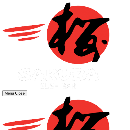
Menu
Close