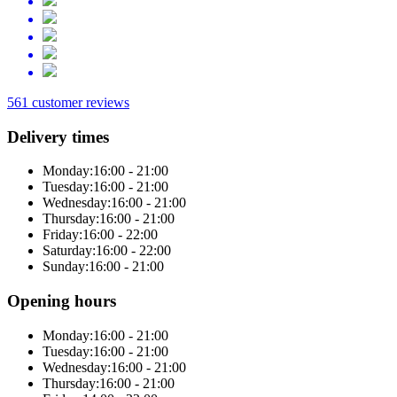
561 customer reviews
Delivery times
Monday:
16:00 - 21:00
Tuesday:
16:00 - 21:00
Wednesday:
16:00 - 21:00
Thursday:
16:00 - 21:00
Friday:
16:00 - 22:00
Saturday:
16:00 - 22:00
Sunday:
16:00 - 21:00
Opening hours
Monday:
16:00 - 21:00
Tuesday:
16:00 - 21:00
Wednesday:
16:00 - 21:00
Thursday:
16:00 - 21:00