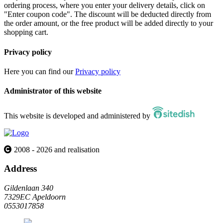
ordering process, where you enter your delivery details, click on
"Enter coupon code". The discount will be deducted directly from
the order amount, or the free product will be added directly to your
shopping cart.
Privacy policy
Here you can find our
Privacy policy
Administrator of this website
This website is developed and administered by
2008 - 2026 and realisation
Address
Gildenlaan 340
7329EC Apeldoorn
0553017858